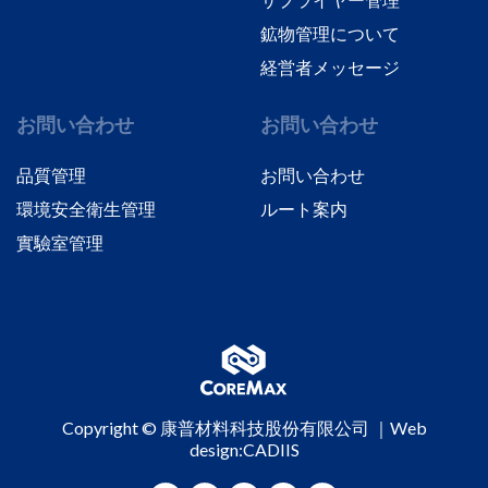
鉱物管理について
経営者メッセージ
お問い合わせ
お問い合わせ
品質管理
お問い合わせ
環境安全衛生管理
ルート案内
實驗室管理
Copyright © 康普材料科技股份有限公司 ｜
Web
design
:CADIIS