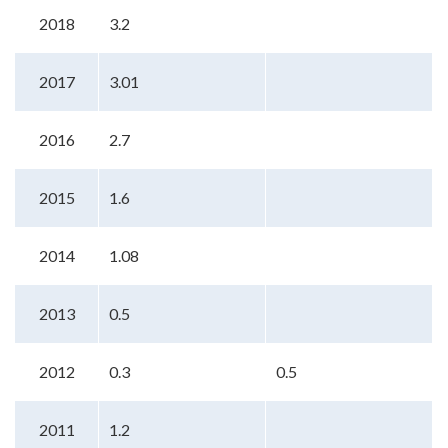
2018
3.2
2017
3.01
2016
2.7
2015
1.6
2014
1.08
2013
0.5
2012
0.3
0.5
2011
1.2