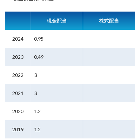
現金配当
株式配当
2024
0.95
2023
0.49
2022
3
2021
3
2020
1.2
2019
1.2