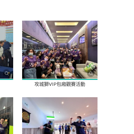
攻城獅VIP包廂觀賽活動