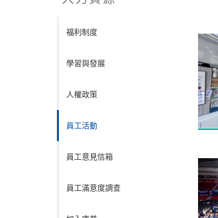
福利制度
學習與發展
人權政策
員工活動
員工意見信箱
員工滿意度調查