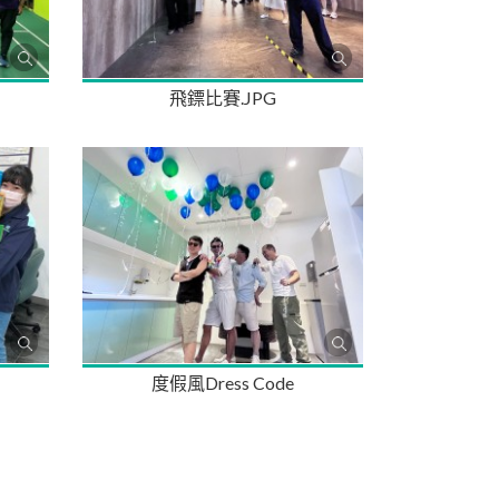
飛鏢比賽.JPG
度假風Dress Code