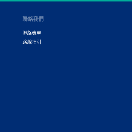
聯絡我們
聯絡表單
路線指引