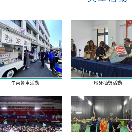
午茶餐車活動
尾牙抽獎活動