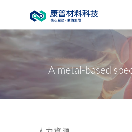
A metal-based spec
人力資源