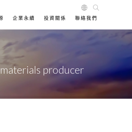
源
企業永續
投資關係
聯絡我們
 materials producer