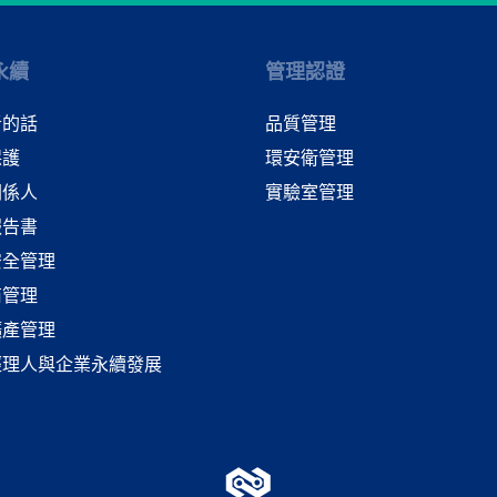
永續
管理認證
者的話
品質管理
保護
環安衛管理
關係人
實驗室管理
報告書
安全管理
商管理
礦產管理
經理人與企業永續發展