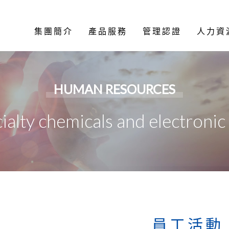
集團簡介
產品服務
管理認證
人力資
HUMAN RESOURCES
ialty chemicals and electronic
員工活動